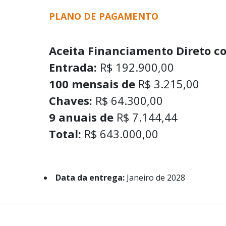
PLANO DE PAGAMENTO
Aceita Financiamento Direto c
Entrada:
R$ 192.900,00
100 mensais de
R$ 3.215,00
Chaves:
R$ 64.300,00
9 anuais de
R$ 7.144,44
Total:
R$ 643.000,00
Data da entrega:
Janeiro de 2028