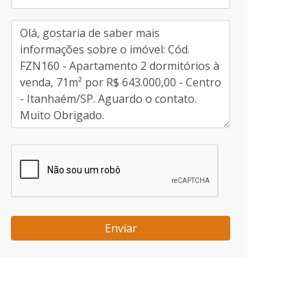
Enviar