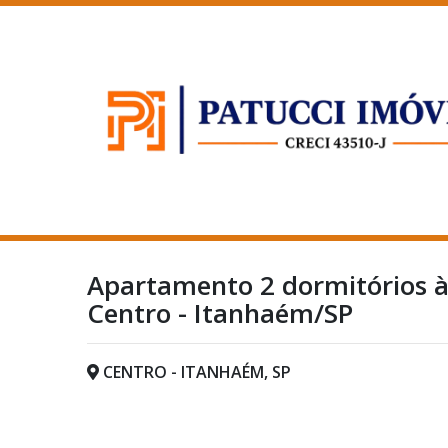
Apartamento 2 dormitórios à
Centro - Itanhaém/SP
CENTRO - ITANHAÉM, SP