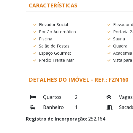
CARACTERÍSTICAS
Elevador Social
Elevador d
Portão Automático
Portaria 2
Piscina
Sauna
Salão de Festas
Quadra
Espaço Gourmet
Academia
Predio Frente Mar
Vista para
DETALHES DO IMÓVEL - REF.: FZN160
Quartos
2
Vagas
Banheiro
1
Sacad
Registro de Incorporação:
252.164