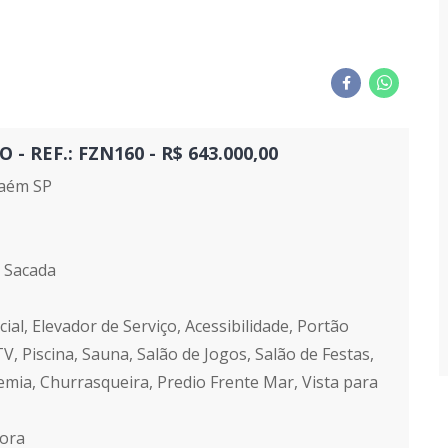
REF.: FZN160 - R$ 643.000,00
aém SP
1 Sacada
ial, Elevador de Serviço, Acessibilidade, Portão
V, Piscina, Sauna, Salão de Jogos, Salão de Festas,
mia, Churrasqueira, Predio Frente Mar, Vista para
tora