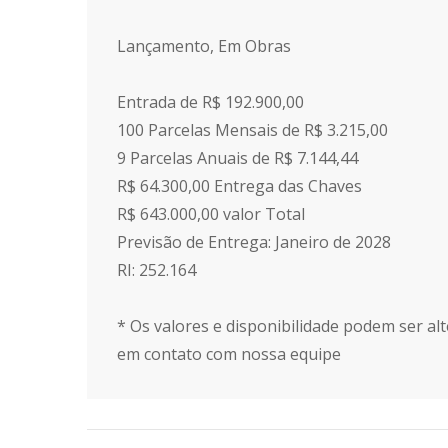
Lançamento, Em Obras
Entrada de R$ 192.900,00
100 Parcelas Mensais de R$ 3.215,00
9 Parcelas Anuais de R$ 7.144,44
R$ 64.300,00 Entrega das Chaves
R$ 643.000,00 valor Total
Previsão de Entrega: Janeiro de 2028
RI: 252.164
* Os valores e disponibilidade podem ser alt
em contato com nossa equipe