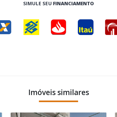
SIMULE SEU
FINANCIAMENTO
Imóveis similares