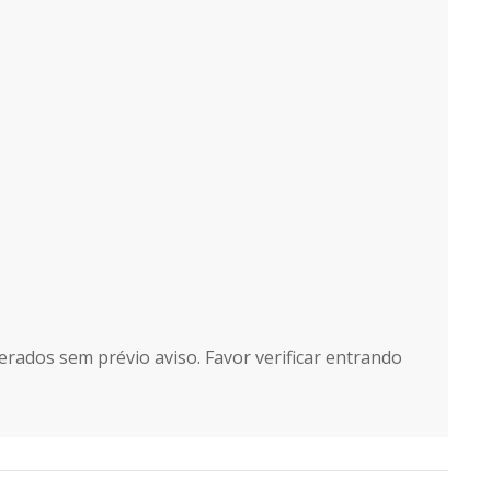
erados sem prévio aviso. Favor verificar entrando