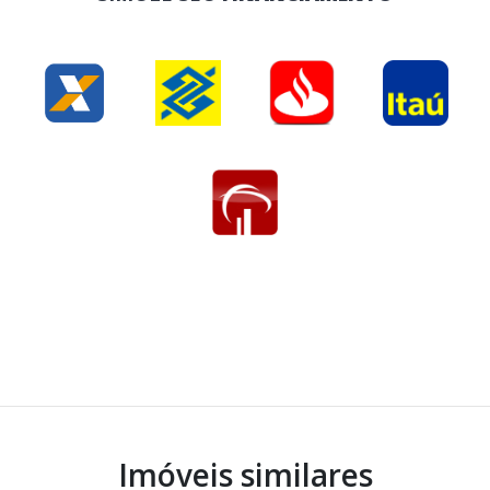
Imóveis similares