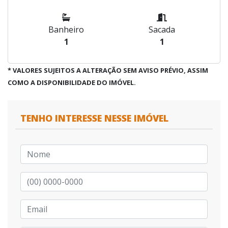
Banheiro
Sacada
1
1
* VALORES SUJEITOS A ALTERAÇÃO SEM AVISO PRÉVIO, ASSIM
COMO A DISPONIBILIDADE DO IMÓVEL.
TENHO INTERESSE NESSE IMÓVEL