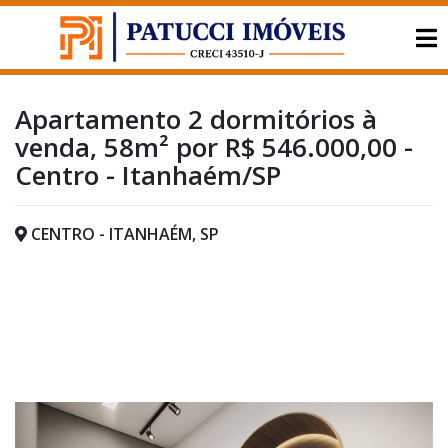
Apartamento 2 dormitórios à
venda, 58m² por R$ 546.000,00 -
Centro - Itanhaém/SP
CENTRO - ITANHAÉM, SP