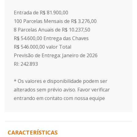
Entrada de R$ 81.900,00
100 Parcelas Mensais de R$ 3.276,00
8 Parcelas Anuais de R$ 10.237,50
R$ 54.600,00 Entrega das Chaves
R$ 546.000,00 valor Total
Previsão de Entrega: Janeiro de 2026
RI: 242.893
* Os valores e disponibilidade podem ser
alterados sem prévio aviso. Favor verificar
entrando em contato com nossa equipe
CARACTERÍSTICAS