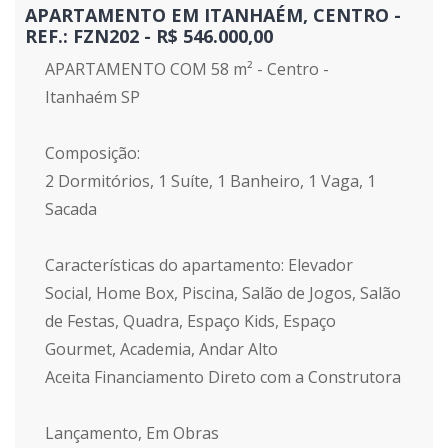
APARTAMENTO EM ITANHAÉM, CENTRO -
REF.: FZN202 - R$ 546.000,00
APARTAMENTO COM 58 m² - Centro -
Itanhaém SP
Composição:
2 Dormitórios, 1 Suíte, 1 Banheiro, 1 Vaga, 1
Sacada
Características do apartamento: Elevador
Social, Home Box, Piscina, Salão de Jogos, Salão
de Festas, Quadra, Espaço Kids, Espaço
Gourmet, Academia, Andar Alto
Aceita Financiamento Direto com a Construtora
Lançamento, Em Obras