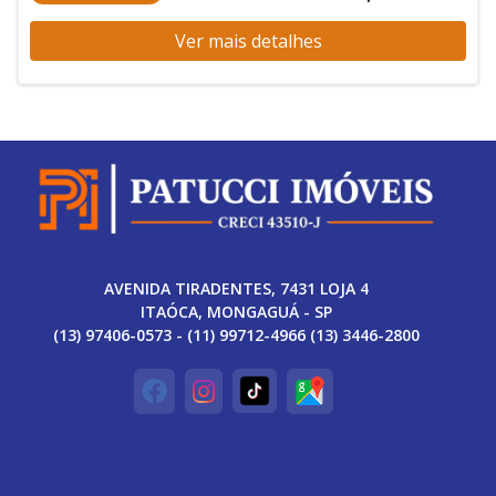
Ver mais detalhes
AVENIDA TIRADENTES, 7431 LOJA 4
ITAÓCA, MONGAGUÁ - SP
(13) 97406-0573 - (11) 99712-4966 (13) 3446-2800