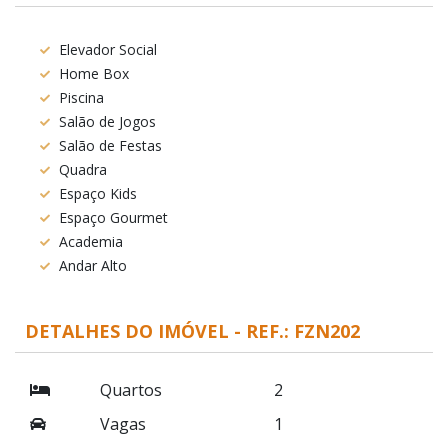
Elevador Social
Home Box
Piscina
Salão de Jogos
Salão de Festas
Quadra
Espaço Kids
Espaço Gourmet
Academia
Andar Alto
DETALHES DO IMÓVEL - REF.: FZN202
Quartos
2
Vagas
1