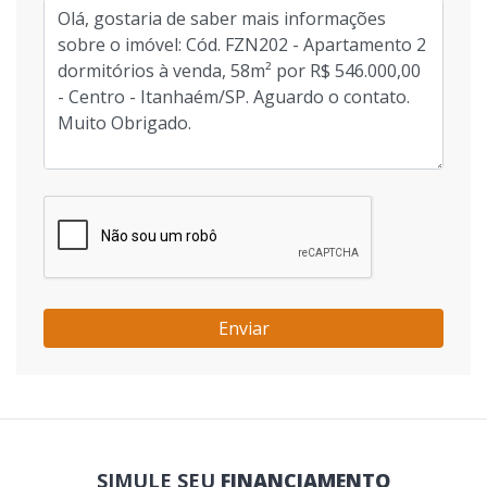
Enviar
SIMULE SEU
FINANCIAMENTO