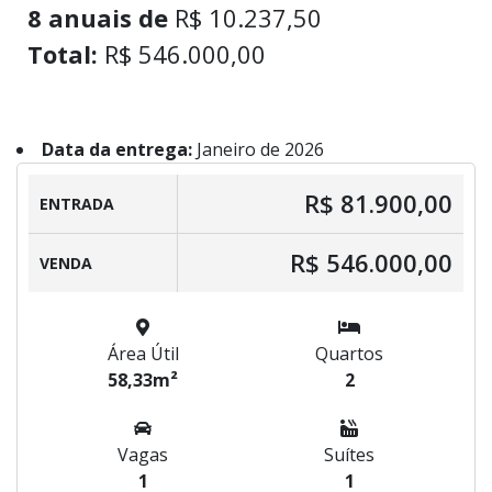
8 anuais de
R$ 10.237,50
Total:
R$ 546.000,00
Data da entrega:
Janeiro de 2026
R$ 81.900,00
ENTRADA
R$ 546.000,00
VENDA
Área Útil
Quartos
58,33m²
2
Vagas
Suítes
1
1