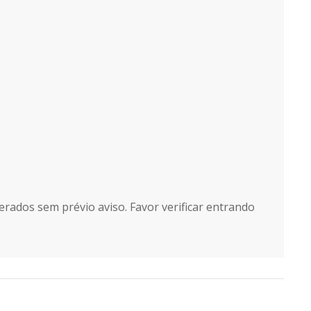
erados sem prévio aviso. Favor verificar entrando