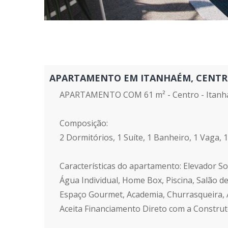
APARTAMENTO EM ITANHAÉM, CENTRO - 
APARTAMENTO COM 61 m² - Centro - Itanh
Composição:
2 Dormitórios, 1 Suíte, 1 Banheiro, 1 Vaga, 
Características do apartamento: Elevador Soc
Água Individual, Home Box, Piscina, Salão de
Espaço Gourmet, Academia, Churrasqueira, 
Aceita Financiamento Direto com a Constru