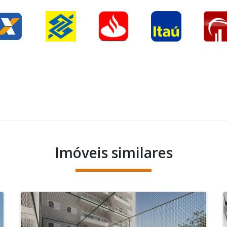
Imóveis similares