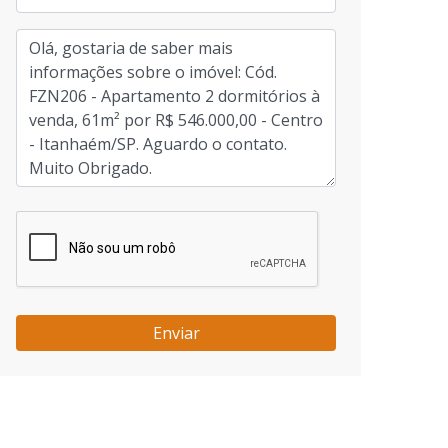
Enviar