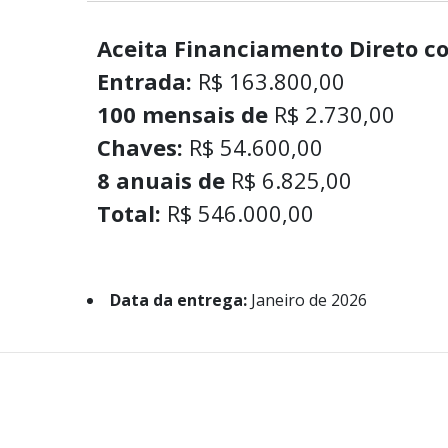
Aceita Financiamento Direto c
Entrada:
R$ 163.800,00
100 mensais de
R$ 2.730,00
Chaves:
R$ 54.600,00
8 anuais de
R$ 6.825,00
Total:
R$ 546.000,00
Data da entrega:
Janeiro de 2026