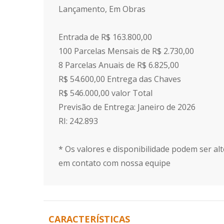
Lançamento, Em Obras
Entrada de R$ 163.800,00
100 Parcelas Mensais de R$ 2.730,00
8 Parcelas Anuais de R$ 6.825,00
R$ 54.600,00 Entrega das Chaves
R$ 546.000,00 valor Total
Previsão de Entrega: Janeiro de 2026
RI: 242.893
* Os valores e disponibilidade podem ser alt
em contato com nossa equipe
CARACTERÍSTICAS