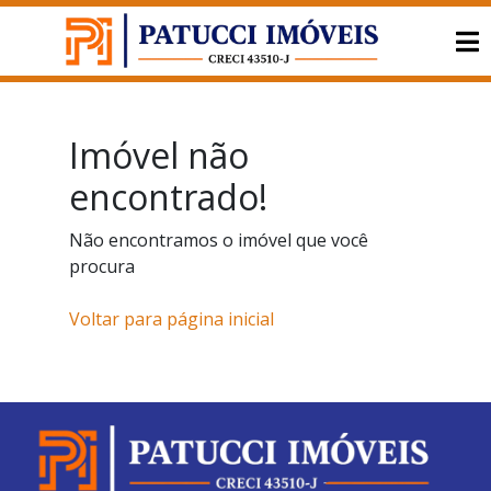
Imóvel não
encontrado!
Não encontramos o imóvel que você
procura
Voltar para página inicial