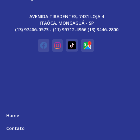
AVENIDA TIRADENTES, 7431 LOJA 4
ITAÓCA, MONGAGUÁ - SP
(13) 97406-0573 - (11) 99712-4966 (13) 3446-2800
Home
Contato