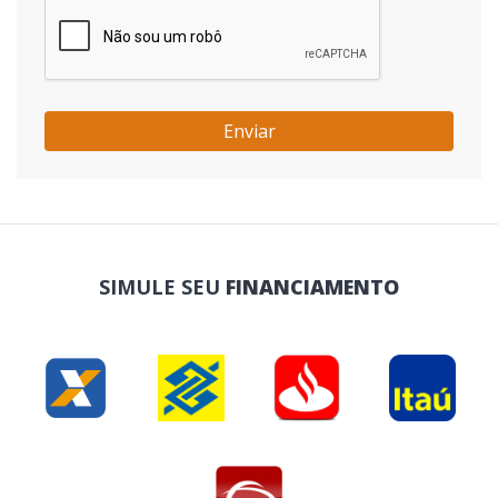
Enviar
SIMULE SEU
FINANCIAMENTO