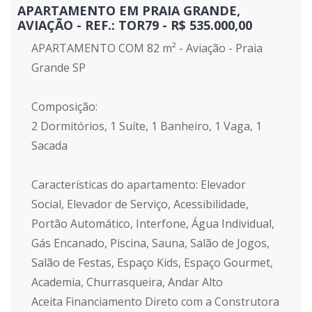
APARTAMENTO EM PRAIA GRANDE,
AVIAÇÃO - REF.: TOR79 - R$ 535.000,00
APARTAMENTO COM 82 m² - Aviação - Praia
Grande SP
Composição:
2 Dormitórios, 1 Suíte, 1 Banheiro, 1 Vaga, 1
Sacada
Características do apartamento: Elevador
Social, Elevador de Serviço, Acessibilidade,
Portão Automático, Interfone, Água Individual,
Gás Encanado, Piscina, Sauna, Salão de Jogos,
Salão de Festas, Espaço Kids, Espaço Gourmet,
Academia, Churrasqueira, Andar Alto
Aceita Financiamento Direto com a Construtora