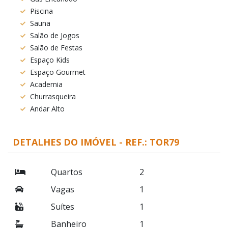
Piscina
Sauna
Salão de Jogos
Salão de Festas
Espaço Kids
Espaço Gourmet
Academia
Churrasqueira
Andar Alto
DETALHES DO IMÓVEL - REF.: TOR79
Quartos
2
Vagas
1
Suítes
1
Banheiro
1