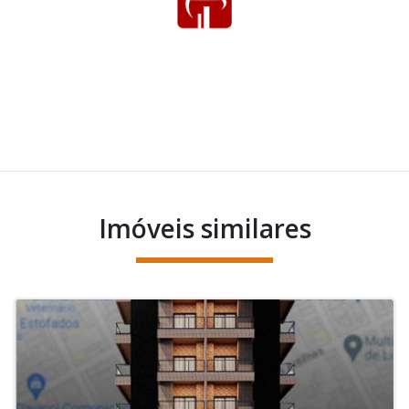
Imóveis similares