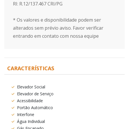
RI: R.12/137.467 CRI/PG
* Os valores e disponibilidade podem ser
alterados sem prévio aviso. Favor verificar
entrando em contato com nossa equipe
CARACTERÍSTICAS
Elevador Social
Elevador de Serviço
Acessibilidade
Portão Automático
Interfone
Água Individual
Gás Encanado