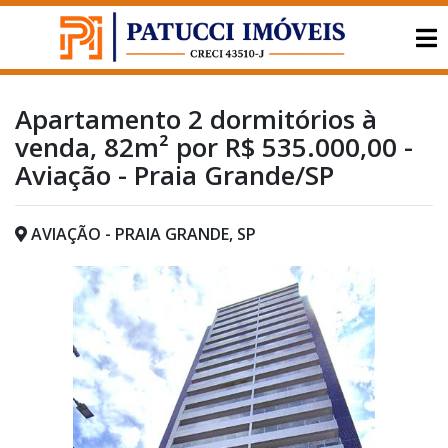
Apartamento 2 dormitórios à
venda, 82m² por R$ 535.000,00 -
Aviação - Praia Grande/SP
AVIAÇÃO - PRAIA GRANDE, SP