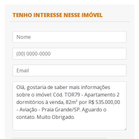
TENHO INTERESSE NESSE IMÓVEL