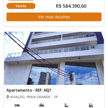
R$ 584.390,60
Venda
Ver mais detalhes
Apartamento - REF: AEJ1
AVIAÇÃO, PRAIA GRANDE - SP