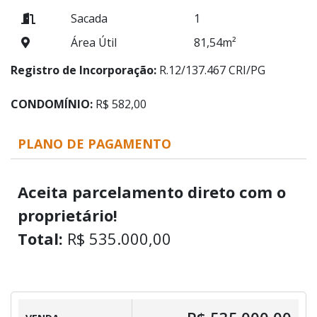
Sacada
1
Área Útil
81,54m²
Registro de Incorporação:
R.12/137.467 CRI/PG
CONDOMÍNIO:
R$ 582,00
PLANO DE PAGAMENTO
Aceita parcelamento direto com o
proprietário!
Total:
R$ 535.000,00