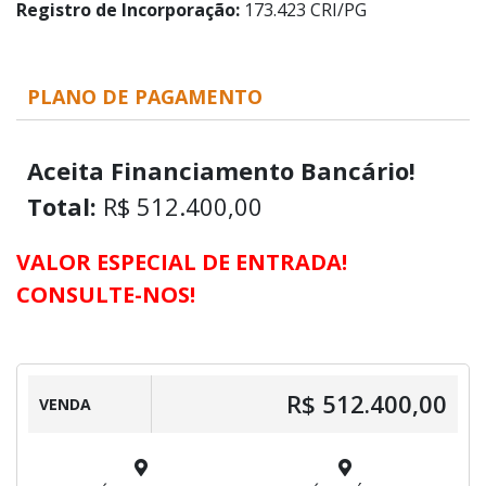
Registro de Incorporação:
173.423 CRI/PG
PLANO DE PAGAMENTO
Aceita Financiamento Bancário!
Total:
R$ 512.400,00
VALOR ESPECIAL DE ENTRADA!
CONSULTE-NOS!
R$ 512.400,00
VENDA