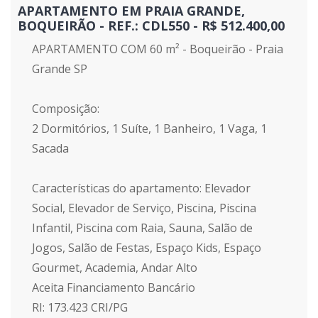
APARTAMENTO EM PRAIA GRANDE,
BOQUEIRÃO - REF.: CDL550 - R$ 512.400,00
APARTAMENTO COM 60 m² - Boqueirão - Praia
Grande SP
Composição:
2 Dormitórios, 1 Suíte, 1 Banheiro, 1 Vaga, 1
Sacada
Características do apartamento: Elevador
Social, Elevador de Serviço, Piscina, Piscina
Infantil, Piscina com Raia, Sauna, Salão de
Jogos, Salão de Festas, Espaço Kids, Espaço
Gourmet, Academia, Andar Alto
Aceita Financiamento Bancário
RI: 173.423 CRI/PG