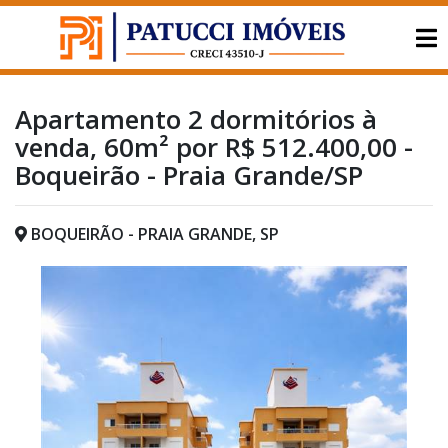
Apartamento 2 dormitórios à
venda, 60m² por R$ 512.400,00 -
Boqueirão - Praia Grande/SP
BOQUEIRÃO - PRAIA GRANDE, SP