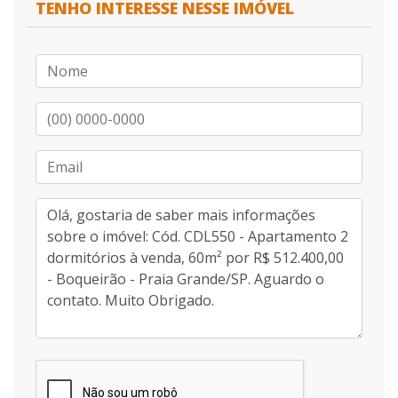
TENHO INTERESSE NESSE IMÓVEL