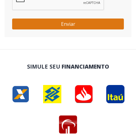
Enviar
SIMULE SEU
FINANCIAMENTO