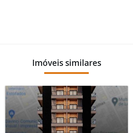
Imóveis similares