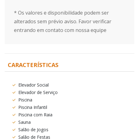
* Os valores e disponibilidade podem ser
alterados sem prévio aviso. Favor verificar
entrando em contato com nossa equipe
CARACTERÍSTICAS
Elevador Social
Elevador de Serviço
Piscina
Piscina Infantil
Piscina com Raia
Sauna
Salão de Jogos
Salão de Festas