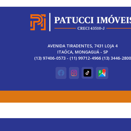
AVENIDA TIRADENTES, 7431 LOJA 4
ITAÓCA, MONGAGUÁ - SP
(13) 97406-0573 - (11) 99712-4966 (13) 3446-2800