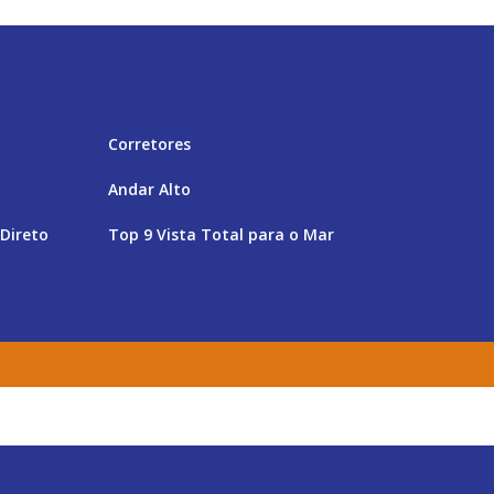
Corretores
Andar Alto
Direto
Top 9 Vista Total para o Mar