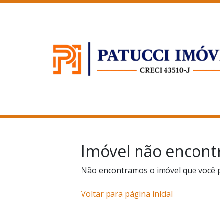
Imóvel não encont
Não encontramos o imóvel que você 
Voltar para página inicial