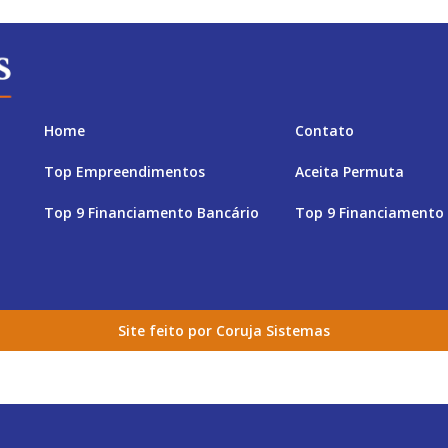
Home
Contato
Top Empreendimentos
Aceita Permuta
Top 9 Financiamento Bancário
Top 9 Financiamento 
Site feito por Coruja Sistemas