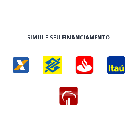
SIMULE SEU
FINANCIAMENTO