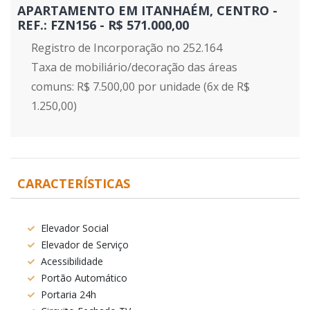
APARTAMENTO EM ITANHAÉM, CENTRO -
REF.: FZN156 - R$ 571.000,00
Registro de Incorporação no 252.164
Taxa de mobiliário/decoração das áreas
comuns: R$ 7.500,00 por unidade (6x de R$
1.250,00)
CARACTERÍSTICAS
Elevador Social
Elevador de Serviço
Acessibilidade
Portão Automático
Portaria 24h