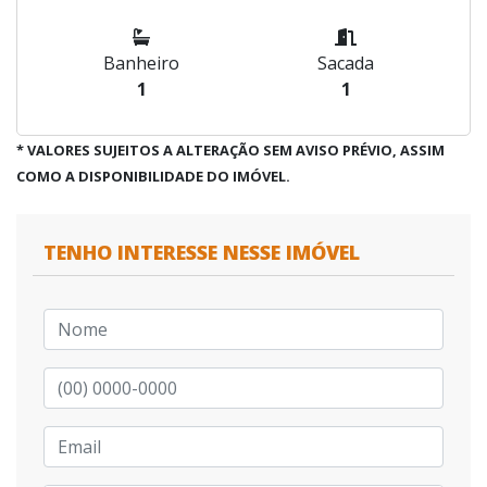
Banheiro
Sacada
1
1
* VALORES SUJEITOS A ALTERAÇÃO SEM AVISO PRÉVIO, ASSIM
COMO A DISPONIBILIDADE DO IMÓVEL.
TENHO INTERESSE NESSE IMÓVEL