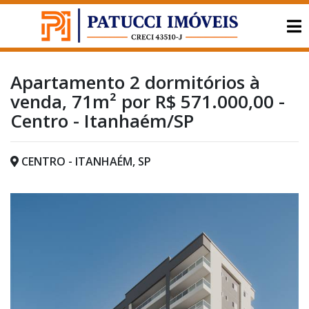
Apartamento 2 dormitórios à
venda, 71m² por R$ 571.000,00 -
Centro - Itanhaém/SP
CENTRO - ITANHAÉM, SP