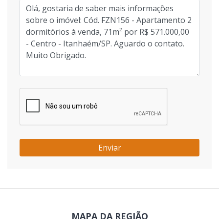
Enviar
MAPA DA REGIÃO