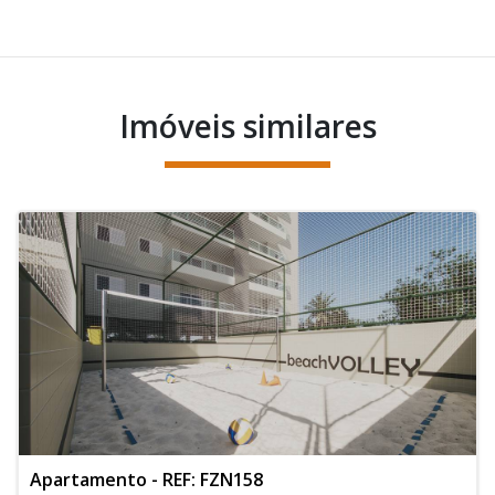
Imóveis similares
Apartamento - REF: FZN158