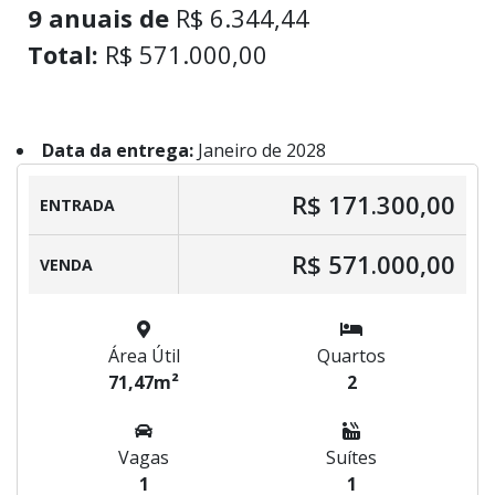
9 anuais de
R$ 6.344,44
Total:
R$ 571.000,00
Data da entrega:
Janeiro de 2028
R$ 171.300,00
ENTRADA
R$ 571.000,00
VENDA
Área Útil
Quartos
71,47m²
2
Vagas
Suítes
1
1