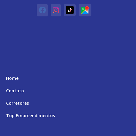
Home
Contato
Corretores
Top Empreendimentos
Aceita Permuta