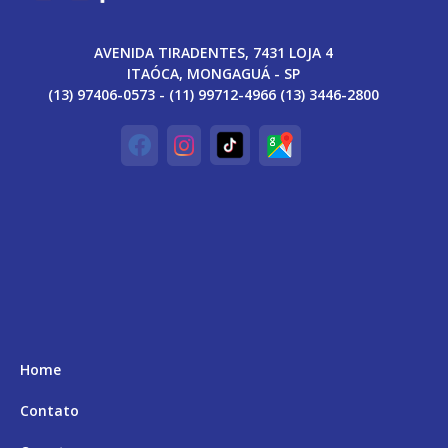
AVENIDA TIRADENTES, 7431 LOJA 4
ITAÓCA, MONGAGUÁ - SP
(13) 97406-0573 - (11) 99712-4966 (13) 3446-2800
Home
Contato