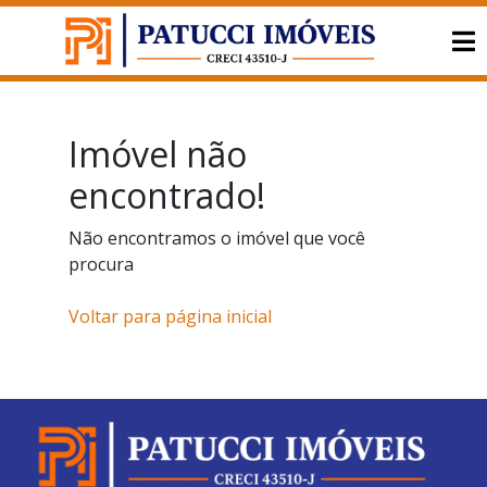
Imóvel não
encontrado!
Não encontramos o imóvel que você
procura
Voltar para página inicial