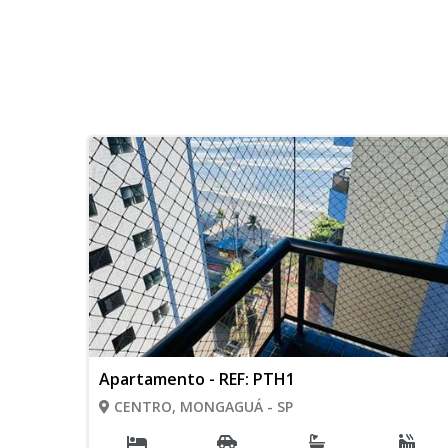
Apartamento - REF: PTH1
CENTRO, MONGAGUÁ - SP