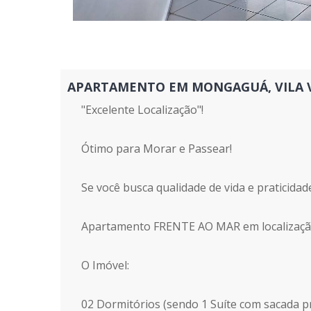
APARTAMENTO EM MONGAGUÁ, VILA VERA
"Excelente Localização"!
Ótimo para Morar e Passear!
Se você busca qualidade de vida e praticidade
Apartamento FRENTE AO MAR em localização 
O Imóvel:
02 Dormitórios (sendo 1 Suíte com sacada pri