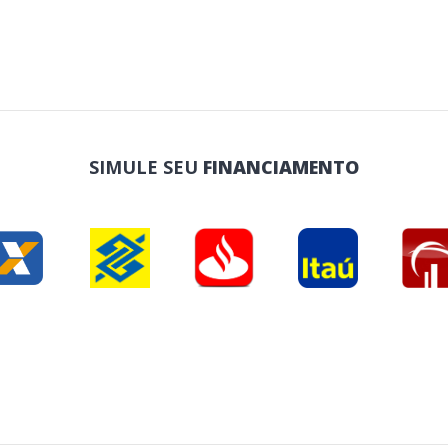
SIMULE SEU
FINANCIAMENTO