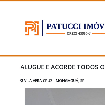
ALUGUE E ACORDE TODOS OS
VILA VERA CRUZ - MONGAGUÁ, SP