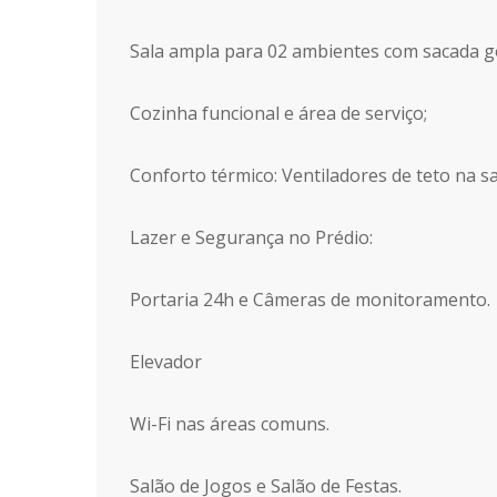
Sala ampla para 02 ambientes com sacada 
Cozinha funcional e área de serviço;
Conforto térmico: Ventiladores de teto na sa
Lazer e Segurança no Prédio:
Portaria 24h e Câmeras de monitoramento.
Elevador
Wi-Fi nas áreas comuns.
Salão de Jogos e Salão de Festas.