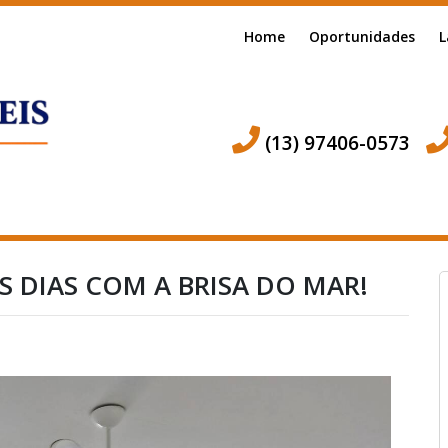
Home
Oportunidades
L
(13) 97406-0573
 DIAS COM A BRISA DO MAR!