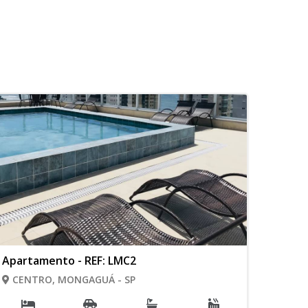
Apartamento - REF: LMC2
CENTRO, MONGAGUÁ - SP