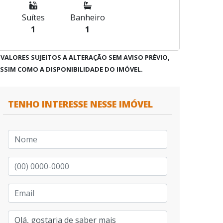
Suítes
Banheiro
1
1
 VALORES SUJEITOS A ALTERAÇÃO SEM AVISO PRÉVIO,
SSIM COMO A DISPONIBILIDADE DO IMÓVEL.
TENHO INTERESSE NESSE IMÓVEL