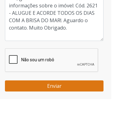
Enviar