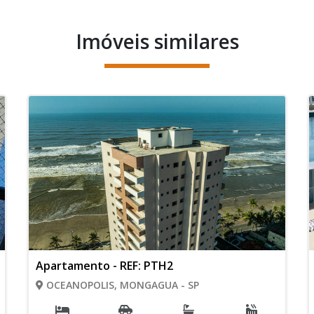
Imóveis similares
Apartamento - REF: PTH2
OCEANOPOLIS, MONGAGUA - SP