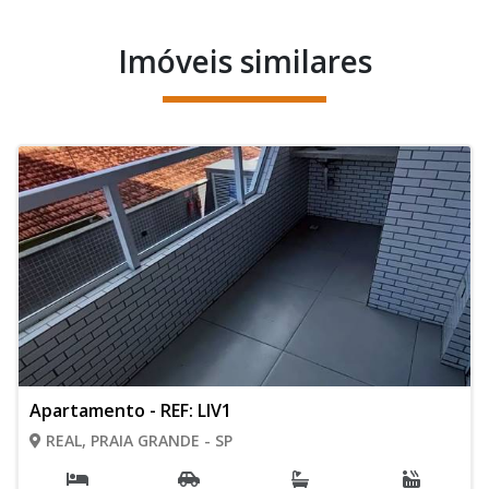
Imóveis similares
Apartamento - REF: LIV1
REAL, PRAIA GRANDE - SP