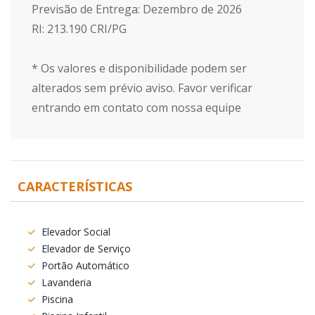
Previsão de Entrega: Dezembro de 2026
RI: 213.190 CRI/PG
* Os valores e disponibilidade podem ser
alterados sem prévio aviso. Favor verificar
entrando em contato com nossa equipe
CARACTERÍSTICAS
Elevador Social
Elevador de Serviço
Portão Automático
Lavanderia
Piscina