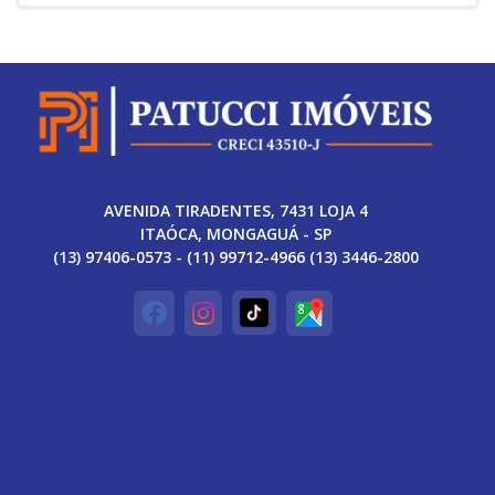
AVENIDA TIRADENTES, 7431 LOJA 4
ITAÓCA, MONGAGUÁ - SP
(13) 97406-0573 - (11) 99712-4966 (13) 3446-2800