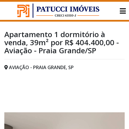
Apartamento 1 dormitório à
venda, 39m² por R$ 404.400,00 -
Aviação - Praia Grande/SP
AVIAÇÃO - PRAIA GRANDE, SP