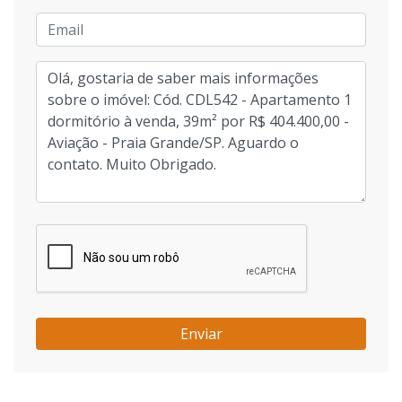
Enviar