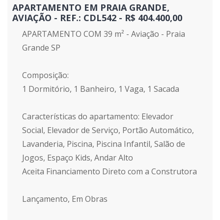
APARTAMENTO EM PRAIA GRANDE,
AVIAÇÃO - REF.: CDL542 - R$ 404.400,00
APARTAMENTO COM 39 m² - Aviação - Praia
Grande SP
Composição:
1 Dormitório, 1 Banheiro, 1 Vaga, 1 Sacada
Características do apartamento: Elevador
Social, Elevador de Serviço, Portão Automático,
Lavanderia, Piscina, Piscina Infantil, Salão de
Jogos, Espaço Kids, Andar Alto
Aceita Financiamento Direto com a Construtora
Lançamento, Em Obras