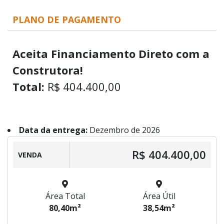
PLANO DE PAGAMENTO
Aceita Financiamento Direto com a
Construtora!
Total:
R$ 404.400,00
Data da entrega:
Dezembro de 2026
R$ 404.400,00
VENDA
Área Total
Área Útil
80,40m²
38,54m²