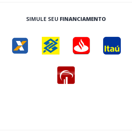
SIMULE SEU
FINANCIAMENTO