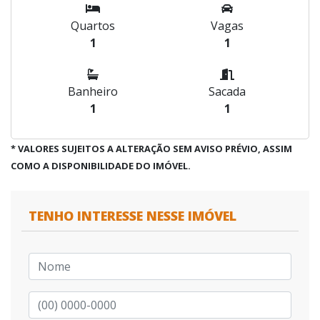
Quartos
Vagas
1
1
Banheiro
Sacada
1
1
* VALORES SUJEITOS A ALTERAÇÃO SEM AVISO PRÉVIO, ASSIM
COMO A DISPONIBILIDADE DO IMÓVEL.
TENHO INTERESSE NESSE IMÓVEL