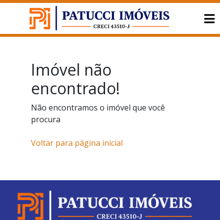
Imóvel não
encontrado!
Não encontramos o imóvel que você
procura
Voltar para página inicial