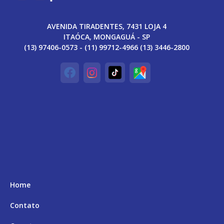
AVENIDA TIRADENTES, 7431 LOJA 4
ITAÓCA, MONGAGUÁ - SP
(13) 97406-0573 - (11) 99712-4966 (13) 3446-2800
Home
Contato