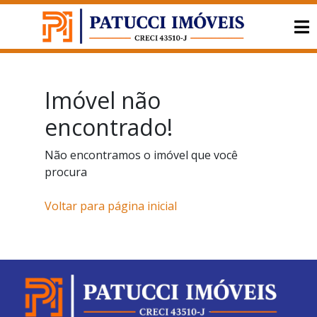
Imóvel não
encontrado!
Não encontramos o imóvel que você
procura
Voltar para página inicial