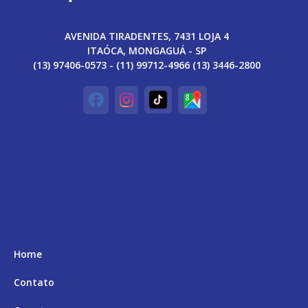
AVENIDA TIRADENTES, 7431 LOJA 4
ITAÓCA, MONGAGUÁ - SP
(13) 97406-0573 - (11) 99712-4966 (13) 3446-2800
Home
Contato