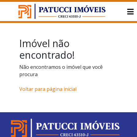
Imóvel não
encontrado!
Não encontramos o imóvel que você
procura
Voltar para página inicial