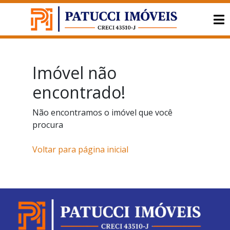
Imóvel não
encontrado!
Não encontramos o imóvel que você
procura
Voltar para página inicial