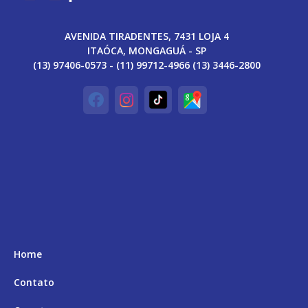
AVENIDA TIRADENTES, 7431 LOJA 4
ITAÓCA, MONGAGUÁ - SP
(13) 97406-0573 - (11) 99712-4966 (13) 3446-2800
Home
Contato