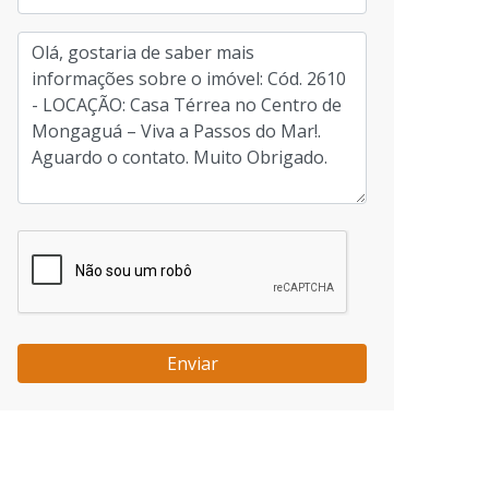
Enviar