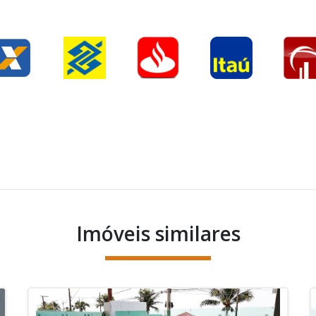
Imóveis similares