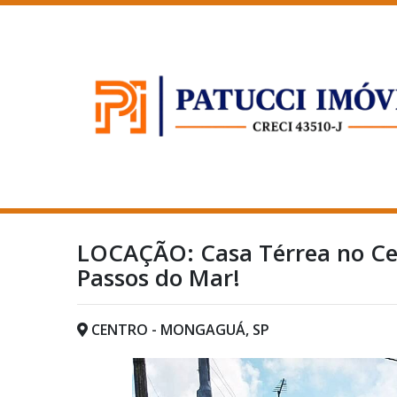
LOCAÇÃO: Casa Térrea no Ce
Passos do Mar!
CENTRO - MONGAGUÁ, SP