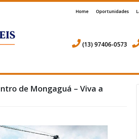
Home
Oportunidades
L
(13) 97406-0573
ntro de Mongaguá – Viva a