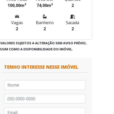
100,00m²
74,00m²
2
Vagas
Banheiro
Sacada
2
2
2
 VALORES SUJEITOS A ALTERAÇÃO SEM AVISO PRÉVIO,
SSIM COMO A DISPONIBILIDADE DO IMÓVEL.
TENHO INTERESSE NESSE IMÓVEL