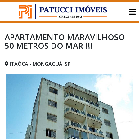
APARTAMENTO MARAVILHOSO
50 METROS DO MAR !!!
ITAÓCA - MONGAGUÁ, SP