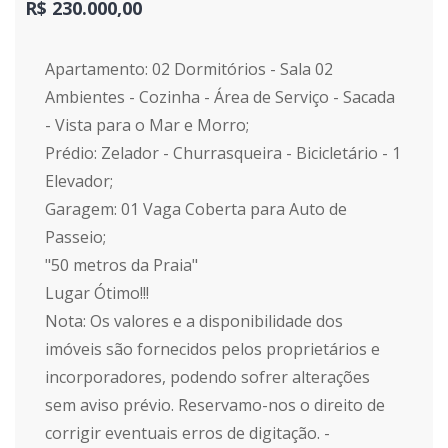
R$ 230.000,00
Apartamento: 02 Dormitórios - Sala 02
Ambientes - Cozinha - Área de Serviço - Sacada
- Vista para o Mar e Morro;
Prédio: Zelador - Churrasqueira - Bicicletário - 1
Elevador;
Garagem: 01 Vaga Coberta para Auto de
Passeio;
"50 metros da Praia"
Lugar Ótimo!!!
Nota: Os valores e a disponibilidade dos
imóveis são fornecidos pelos proprietários e
incorporadores, podendo sofrer alterações
sem aviso prévio. Reservamo-nos o direito de
corrigir eventuais erros de digitação. -