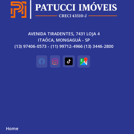
AVENIDA TIRADENTES, 7431 LOJA 4
ITAÓCA, MONGAGUÁ - SP
(13) 97406-0573 - (11) 99712-4966 (13) 3446-2800
Home