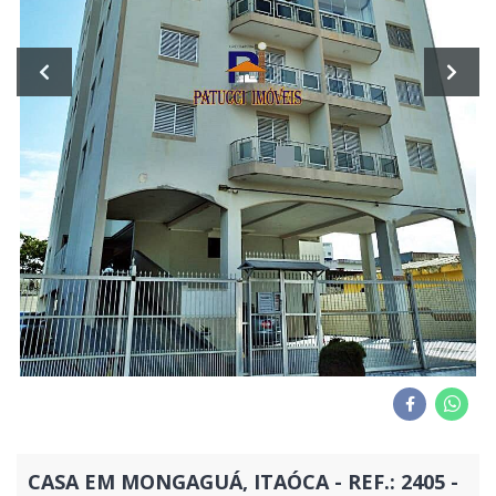
CASA EM MONGAGUÁ, ITAÓCA - REF.: 2405 -