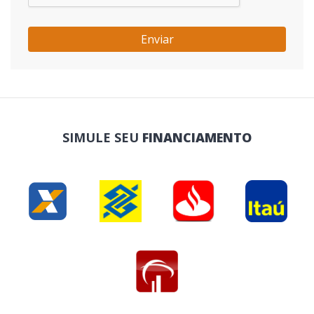
Enviar
SIMULE SEU
FINANCIAMENTO