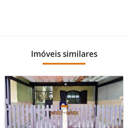
Imóveis similares