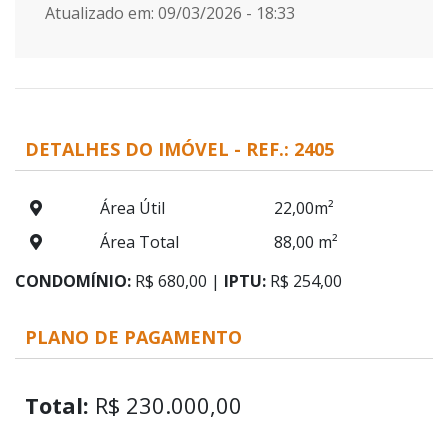
Atualizado em: 09/03/2026 - 18:33
DETALHES DO IMÓVEL - REF.: 2405
Área Útil
22,00m²
Área Total
88,00 m²
CONDOMÍNIO:
R$ 680,00 |
IPTU:
R$ 254,00
PLANO DE PAGAMENTO
Total:
R$ 230.000,00