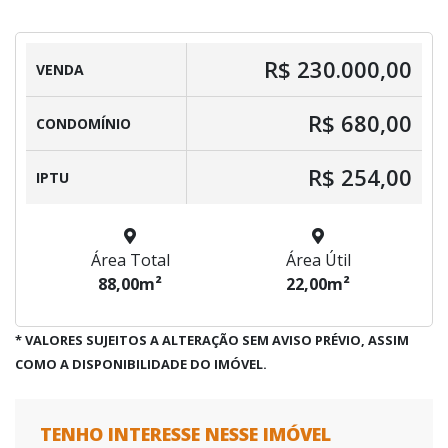
R$ 230.000,00
VENDA
R$ 680,00
CONDOMÍNIO
R$ 254,00
IPTU
Área Total
Área Útil
88,00m²
22,00m²
* VALORES SUJEITOS A ALTERAÇÃO SEM AVISO PRÉVIO, ASSIM
COMO A DISPONIBILIDADE DO IMÓVEL.
TENHO INTERESSE NESSE IMÓVEL