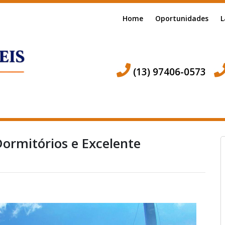
Home
Oportunidades
L
(13) 97406-0573
Dormitórios e Excelente