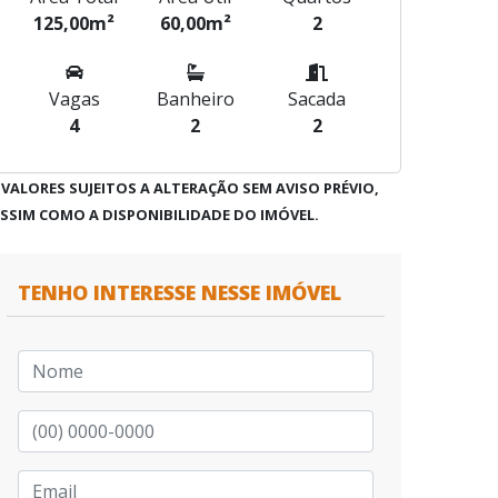
125,00m²
60,00m²
2
Vagas
Banheiro
Sacada
4
2
2
 VALORES SUJEITOS A ALTERAÇÃO SEM AVISO PRÉVIO,
SSIM COMO A DISPONIBILIDADE DO IMÓVEL.
TENHO INTERESSE NESSE IMÓVEL