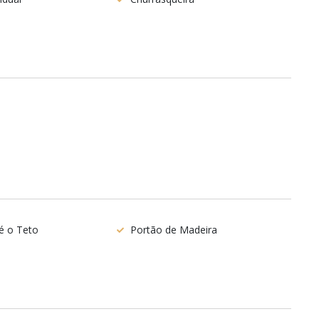
té o Teto
Portão de Madeira