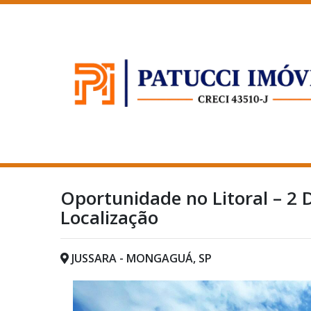
Oportunidade no Litoral – 2 
Localização
JUSSARA - MONGAGUÁ, SP