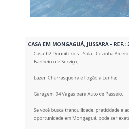
CASA EM MONGAGUÁ, JUSSARA - REF.: 26
Casa: 02 Dormitórios - Sala - Cozinha Americ
Banheiro de Serviço;
Lazer: Churrasqueira e Fogão a Lenha;
Garagem: 04 Vagas para Auto de Passeio.
Se você busca tranquilidade, praticidade e a
oportunidade em Mongaguá, pode ser exata