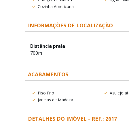
Cozinha Americana
INFORMAÇÕES DE LOCALIZAÇÃO
Distância praia
700m
ACABAMENTOS
Piso Frio
Azulejo a
Janelas de Madeira
DETALHES DO IMÓVEL - REF.: 2617