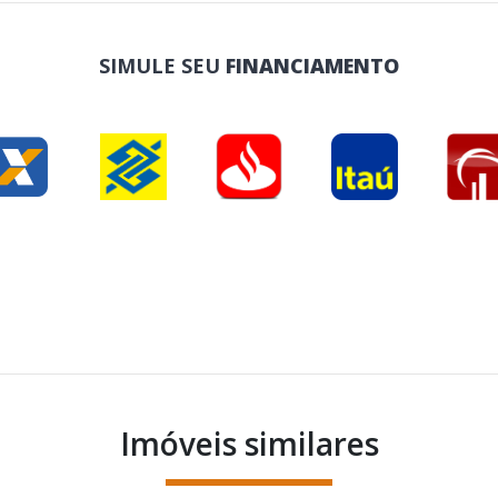
SIMULE SEU
FINANCIAMENTO
Imóveis similares