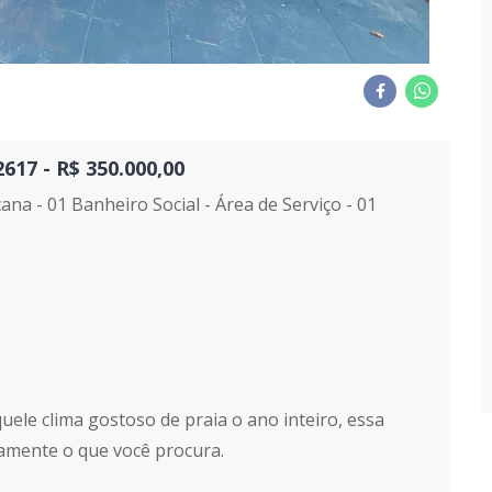
17 - R$ 350.000,00
ana - 01 Banheiro Social - Área de Serviço - 01
quele clima gostoso de praia o ano inteiro, essa
mente o que você procura.