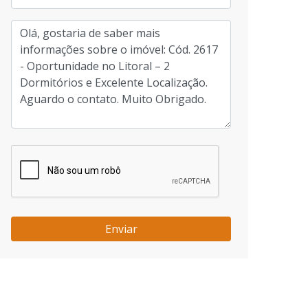
Enviar