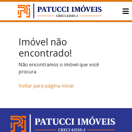
Imóvel não
encontrado!
Não encontramos o imóvel que você
procura
Voltar para página inicial