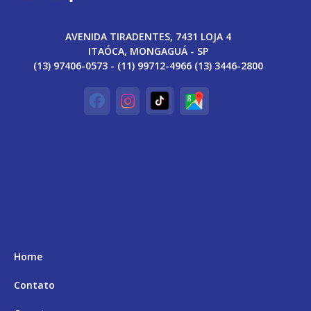
AVENIDA TIRADENTES, 7431 LOJA 4
ITAÓCA, MONGAGUÁ - SP
(13) 97406-0573 - (11) 99712-4966 (13) 3446-2800
Home
Contato