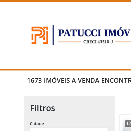
1673 IMÓVEIS A VENDA ENCONT
Filtros
Cidade
1